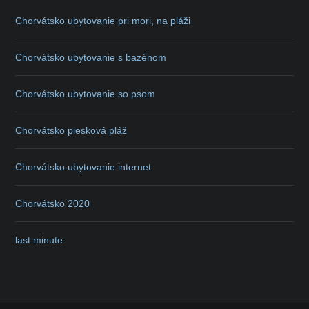
Chorvátsko ubytovanie pri mori, na pláži
Chorvátsko ubytovanie s bazénom
Chorvátsko ubytovanie so psom
Chorvátsko piesková pláž
Chorvátsko ubytovanie internet
Chorvátsko 2020
last minute