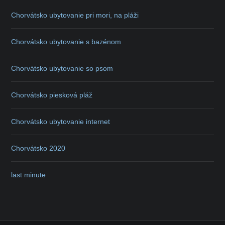
Chorvátsko ubytovanie pri mori, na pláži
Chorvátsko ubytovanie s bazénom
Chorvátsko ubytovanie so psom
Chorvátsko piesková pláž
Chorvátsko ubytovanie internet
Chorvátsko 2020
last minute